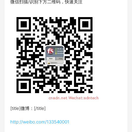
微信扫描/识别下方二维码，快速关注
[title]微博：[/title]
http://weibo.com/133540001