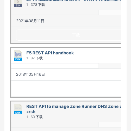
1
378 下载
2021年08月11日
下载
F5 REST API handbook
1
87 下载
2018年05月16日
下载
REST API to manage Zone Runner DNS Zone using
zrsh
1
60 下载