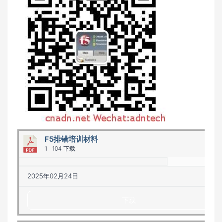
F5排错培训材料
1
104 下载
2025年02月24日
下载