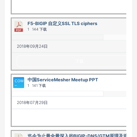
下载
F5-BIGIP 自定义SSL TLS ciphers
1
144 下载
2018年09月24日
下载
中国ServiceMesher Meetup PPT
1
141 下载
2018年07月29日
下载
迄今为止最全最深入的BIGIP-DNS/GTM原理及培训