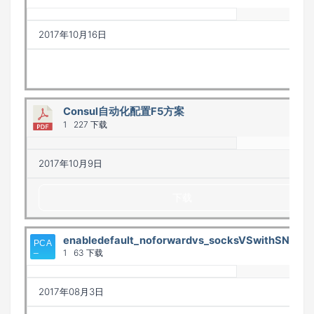
2017年10月16日
下载
Consul自动化配置F5方案
1
227 下载
2017年10月9日
下载
enabledefault_noforwardvs_socksVSwithSNAT_
1
63 下载
2017年08月3日