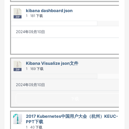
kibana dashboard json
1
181 下载
2024年09月10日
下载
Kibana Visualize json文件
1
169 下载
2024年09月10日
下载
2017 Kubernetes中国用户大会（杭州）KEUC-
PPT下载
1
40 下载