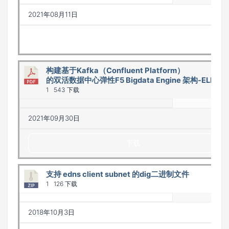
2021年08月11日
下载
构建基于Kafka（Confluent Platform）
的双活数据中心弹性F5 Bigdata Engine 架构-ELK_1.0
1
543 下载
2021年09月30日
下载
支持 edns client subnet 的dig二进制文件
1
126 下载
2018年10月3日