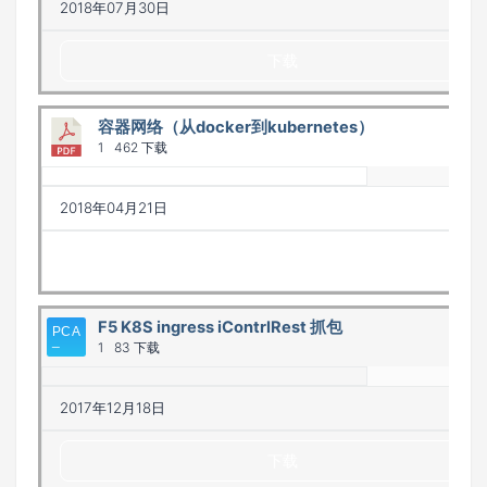
2018年07月30日
下载
容器网络（从docker到kubernetes）
1
462 下载
2018年04月21日
下载
F5 K8S ingress iContrlRest 抓包
1
83 下载
2017年12月18日
下载