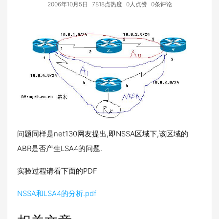
2006年10月5日
7818点热度
0人点赞
0条评论
问题同样是net130网友提出,即NSSA区域下,该区域的
ABR是否产生LSA4的问题.
实验过程请看下面的PDF
NSSA和LSA4的分析.pdf