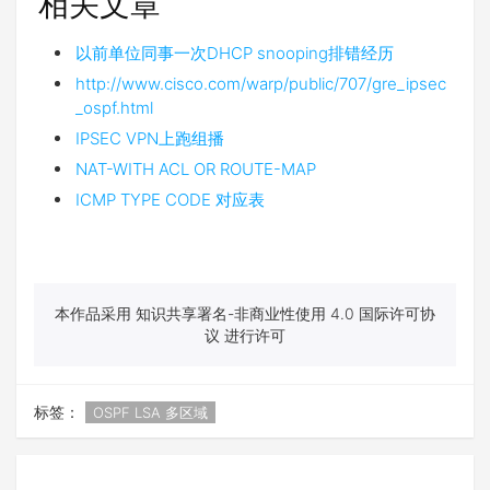
相关文章
以前单位同事一次DHCP snooping排错经历
http://www.cisco.com/warp/public/707/gre_ipsec
_ospf.html
IPSEC VPN上跑组播
NAT-WITH ACL OR ROUTE-MAP
ICMP TYPE CODE 对应表
本作品采用 知识共享署名-非商业性使用 4.0 国际许可协
议 进行许可
标签：
OSPF LSA 多区域