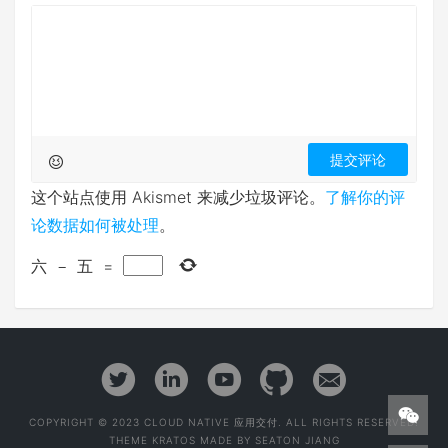
这个站点使用 Akismet 来减少垃圾评论。
了解你的评
论数据如何被处理
。
六
−
五
=
COPYRIGHT © 2023 CLOUD NATIVE 应用交付. ALL RIGHTS RESERVED.
THEME
KRATOS
MADE BY
SEATON JIANG