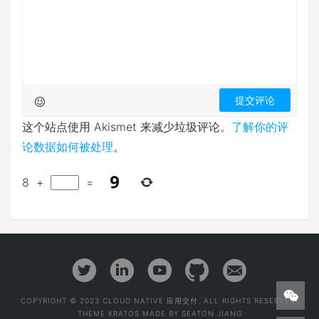
这个站点使用 Akismet 来减少垃圾评论。
了解你的评
论数据如何被处理
。
8
+
=
COPYRIGHT © 2023 CLOUD NATIVE 应用交付. ALL RIGHTS RESERVED.
THEME
KRATOS
MADE BY
SEATON JIANG