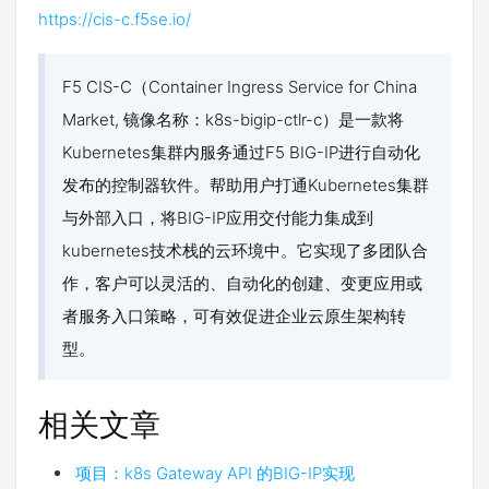
https://cis-c.f5se.io/
F5 CIS-C（Container Ingress Service for China
Market, 镜像名称：k8s-bigip-ctlr-c）是一款将
Kubernetes集群内服务通过F5 BIG-IP进行自动化
发布的控制器软件。帮助用户打通Kubernetes集群
与外部入口，将BIG-IP应用交付能力集成到
kubernetes技术栈的云环境中。它实现了多团队合
作，客户可以灵活的、自动化的创建、变更应用或
者服务入口策略，可有效促进企业云原生架构转
型。
相关文章
项目：k8s Gateway API 的BIG-IP实现