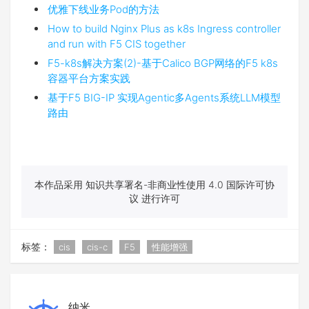
优雅下线业务Pod的方法
How to build Nginx Plus as k8s Ingress controller
and run with F5 CIS together
F5-k8s解决方案(2)-基于Calico BGP网络的F5 k8s
容器平台方案实践
基于F5 BIG-IP 实现Agentic多Agents系统LLM模型
路由
本作品采用 知识共享署名-非商业性使用 4.0 国际许可协
议 进行许可
标签：
cis
cis-c
F5
性能增强
纳米