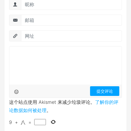
这个站点使用 Akismet 来减少垃圾评论。
了解你的评
论数据如何被处理
。
9
+
八
=