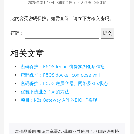
2025年01月17日
3690点热度
0人点赞
0条评论
此内容受密码保护。如需查阅，请在下方输入密码。
密码：
相关文章
密码保护：F5OS tenant镜像实例化后信息
密码保护：F5OS docker-compose.yml
密码保护：F5OS 底层容器、网络及k8s状态
优雅下线业务Pod的方法
项目：k8s Gateway API 的BIG-IP实现
本作品采用 知识共享署名-非商业性使用 4.0 国际许可协