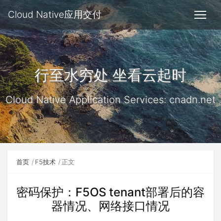
Cloud Native应用交付
行至水穷处 坐看云起时
Cloud Native Application Services: cnadn.net
首页
F5技术
正文
密码保护：F5OS tenant部署后的容
器情况、网络接口情况