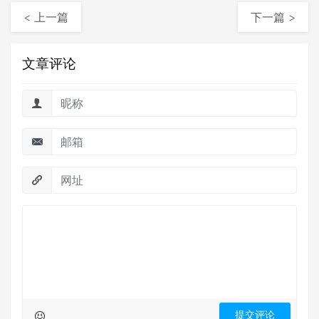
< 上一篇
下一篇 >
文章评论