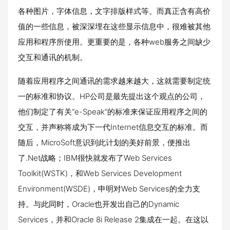
各种图片，字体信息，文字排版样式等。而真正含有高价
值的一些信息，被深深埋在这些显示信息中，很难被其他
应用和程序所使用。更重要的是，各种web服务之间缺少
交互和通讯的机制。
随着应用程序之间通讯的需求越来越大，这就需要制定统
一的标准和协议。HP公司是最先提出这个观点的公司，
他们制定了有关“e-Speak”的标准来保证应用程序之间的
交互，并声称将成为下一代Internet信息交互的标准。而
随后，MicroSoft意识到此计划的美好前景，便推出
了.Net战略；IBM很快就发布了Web Services
Toolkit(WSTK)，和Web Services Development
Environment(WSDE)，申明对Web Services的全力支
持。与此同时，Oracle也开发出自己的Dynamic
Services，并和Oracle 8i Release 2集成在一起。在这以