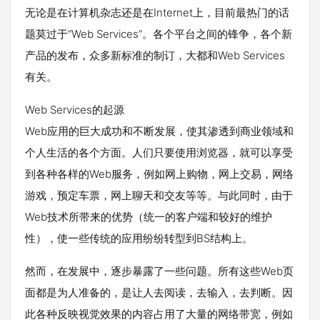
无论是在计算机杂志还是在Internet上，目前最热门的话
题莫过于“Web Services”。各个平台之间的锋争，各个新
产品的发布，众多新标准的制订，大都和Web Services
有关。
Web Services的起源
Web应用的巨大成功和不断发展，使其渗透到商业领域和
个人生活的各个方面。人们只要使用浏览器，就可以享受
到各种各样的Web服务，例如网上购物，网上交易，网络
游戏，预定车票，网上聊天和交友等等。与此同时，由于
Web技术所带来的优势（统一的客户端和较好的维护
性），使一些传统的应用纷纷转型到BS结构上。
然而，在发展中，逐步暴露了一些问题。所有这些Web页
面都是为人准备的，是让人去阅读，去输入，去判断。因
此各种反映视觉效果的内容占用了大量的网络带宽，例如