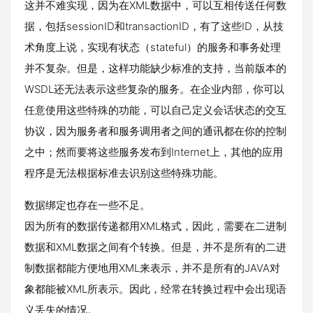
这并不难实现，因为在XML数据中，可以互相传送任何数
据，包括sessionID和transactionID，有了这些ID，从技
术角度上说，实现有状态（stateful）的服务和事务处理
并不复杂。但是，这样功能缺少标准的支持，当前版本的
WSDL还无法表示这些复杂的服务。在企业内部，你可以
任意使用这些特殊的功能，可以自己定义会话状态的交互
协议，因为服务者和服务调用者之间的通讯都在你的控制
之中；然而要将这些服务发布到Internet上，其他的应用
程序是无法根据标准去识别这些特殊功能。
数据绑定也存在一些不足。
因为所有的数据传递都用XML格式，因此，需要在二进制
数据和XML数据之间有个转换。但是，并不是所有的二进
制数据都能方便地用XML来表示，并不是所有的JAVA对
象都能被XML所表示。因此，经常在转换过程中会出现语
义丢失的情况。