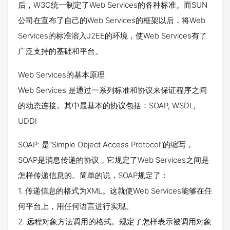
后，W3C统一制定了Web Services的各种标准。而SUN
公司在宣布了自己的Web Services的框架以后，将Web
Services的标准溶入J2EE的环境，使Web Services有了
广泛支持的基础和平台。
Web Services的基本原理
Web Services 是通过一系列标准和协议来保证程序之间
的动态连接。其中最基本的协议包括：SOAP, WSDL,
UDDI
SOAP: 是“Simple Object Access Protocol”的缩写，
SOAP是消息传递的协议，它规定了Web Services之间是
怎样传递信息的。简单的说，SOAP规定了：
1. 传递信息的格式为XML。这就使Web Services能够在任
何平台上，用任何语言进行实现。
2. 远程对象方法调用的格式。规定了怎样表示被调用对象