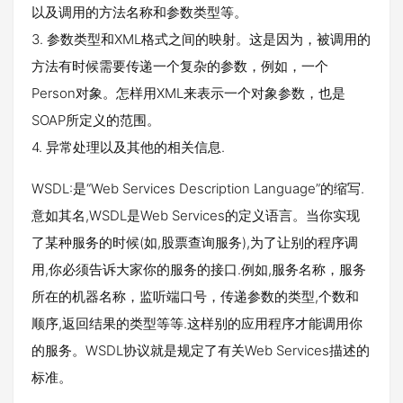
以及调用的方法名称和参数类型等。
3. 参数类型和XML格式之间的映射。这是因为，被调用的
方法有时候需要传递一个复杂的参数，例如，一个
Person对象。怎样用XML来表示一个对象参数，也是
SOAP所定义的范围。
4. 异常处理以及其他的相关信息.
WSDL:是“Web Services Description Language”的缩写.
意如其名,WSDL是Web Services的定义语言。当你实现
了某种服务的时候(如,股票查询服务),为了让别的程序调
用,你必须告诉大家你的服务的接口.例如,服务名称，服务
所在的机器名称，监听端口号，传递参数的类型,个数和
顺序,返回结果的类型等等.这样别的应用程序才能调用你
的服务。WSDL协议就是规定了有关Web Services描述的
标准。