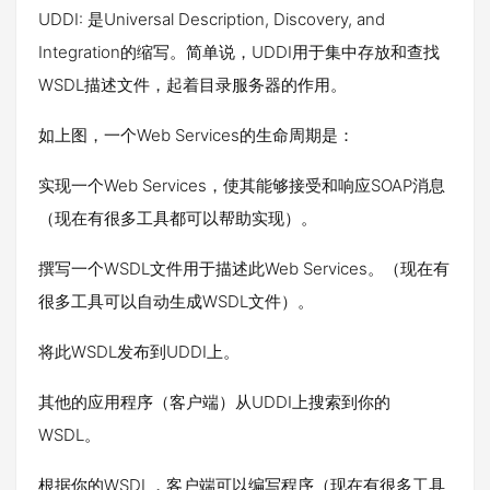
UDDI: 是Universal Description, Discovery, and
Integration的缩写。简单说，UDDI用于集中存放和查找
WSDL描述文件，起着目录服务器的作用。
如上图，一个Web Services的生命周期是：
实现一个Web Services，使其能够接受和响应SOAP消息
（现在有很多工具都可以帮助实现）。
撰写一个WSDL文件用于描述此Web Services。（现在有
很多工具可以自动生成WSDL文件）。
将此WSDL发布到UDDI上。
其他的应用程序（客户端）从UDDI上搜索到你的
WSDL。
根据你的WSDL，客户端可以编写程序（现在有很多工具