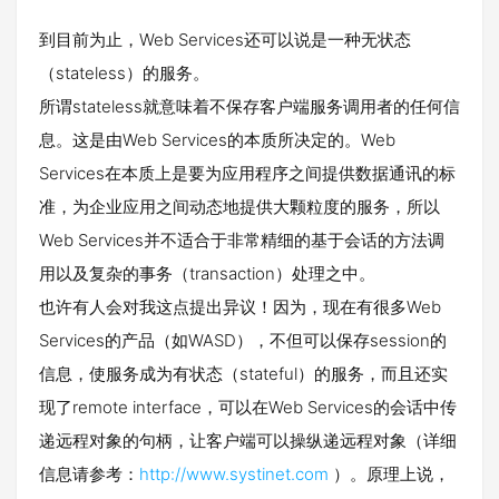
到目前为止，Web Services还可以说是一种无状态
（stateless）的服务。
所谓stateless就意味着不保存客户端服务调用者的任何信
息。这是由Web Services的本质所决定的。Web
Services在本质上是要为应用程序之间提供数据通讯的标
准，为企业应用之间动态地提供大颗粒度的服务，所以
Web Services并不适合于非常精细的基于会话的方法调
用以及复杂的事务（transaction）处理之中。
也许有人会对我这点提出异议！因为，现在有很多Web
Services的产品（如WASD），不但可以保存session的
信息，使服务成为有状态（stateful）的服务，而且还实
现了remote interface，可以在Web Services的会话中传
递远程对象的句柄，让客户端可以操纵递远程对象（详细
信息请参考：
http://www.systinet.com
）。原理上说，