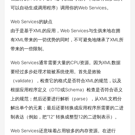
可以自动生成调用程序）调用你的Web Services。
Web Services的缺点
由于是基于XML的应用，Web Services与生俱来地在拥
有XML带来的一切优势的同时，不可避免地继承了XML所
带来的一些限制。
Web Services通常需要大量的CPU资源。因为XML数据
要经过多步处理才能被系统使用。首先是效验
（validate），检查它的格式是否符合XML的规范，以及
根据应用程序定义（DTD或Schema）检查是否符合语义
上的规范；然后还要进行解析（parse），从XML文档分
解出单个的元素；最后还要转换成应用程序所需要的二进
制表达（例如，把“12” 转换成整型12的二进制表示）。
Web Services还意味着占用较多的内存资源。在进行