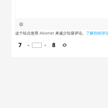
这个站点使用 Akismet 来减少垃圾评论。
了解你的评
+
=