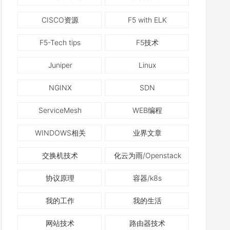
CISCO资源
F5 with ELK
F5-Tech tips
F5技术
Juniper
Linux
NGINX
SDN
ServiceMesh
WEB编程
WINDOWS相关
业界文章
交换机技术
化云为雨/Openstack
协议原理
容器/k8s
我的工作
我的生活
网站技术
路由器技术