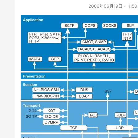
2006年06月19日
115