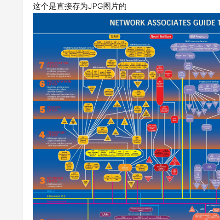
这个是直接存为JPG图片的