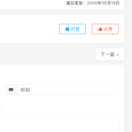
最后更新：2006年06月19日
打赏
点赞
下一篇 >