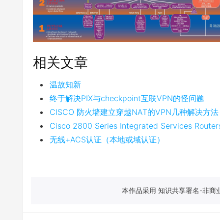
相关文章
温故知新
终于解决PIX与checkpoint互联VPN的怪问题
CISCO 防火墙建立穿越NAT的VPN几种解决方法
Cisco 2800 Series Integrated Services Route
无线+ACS认证（本地或域认证）
本作品采用 知识共享署名-非商业