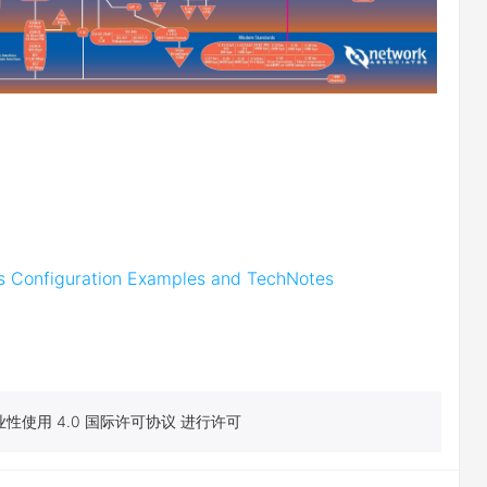
rs Configuration Examples and TechNotes
性使用 4.0 国际许可协议 进行许可