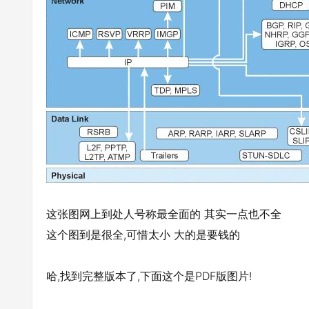
这张图网上到处人号称最全面的 其实一点也不全
这个图到是很全,可惜太小 大的是要钱的
哈,找到完整版本了,下面这个是PDF版图片!