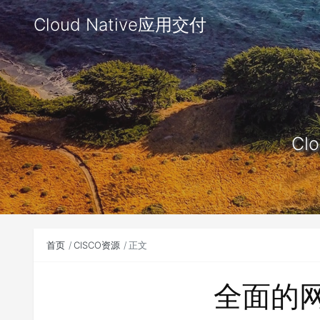
Cloud Native应用交付
Clo
首页
CISCO资源
正文
全面的