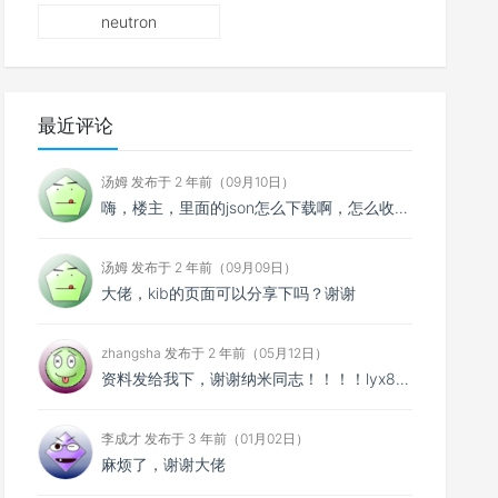
neutron
最近评论
汤姆 发布于 2 年前（09月10日）
嗨，楼主，里面的json怎么下载啊，怎么收费啊？
汤姆 发布于 2 年前（09月09日）
大佬，kib的页面可以分享下吗？谢谢
zhangsha 发布于 2 年前（05月12日）
资料发给我下，谢谢纳米同志！！！！lyx895@qq.com
李成才 发布于 3 年前（01月02日）
麻烦了，谢谢大佬