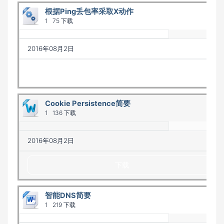
根据Ping丢包率采取X动作
1
75 下载
2016年08月2日
下载
Cookie Persistence简要
1
136 下载
2016年08月2日
下载
智能DNS简要
1
219 下载