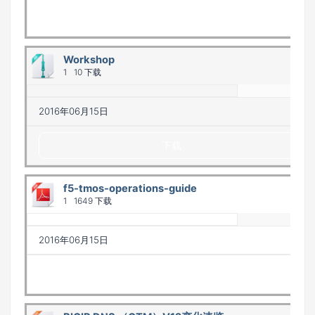
下载
Workshop
1
10 下载
2016年06月15日
下载
f5-tmos-operations-guide
1
1649 下载
2016年06月15日
下载