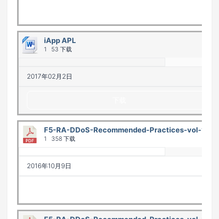
下载
iApp APL
1
53 下载
2017年02月2日
下载
F5-RA-DDoS-Recommended-Practices-vol-1
1
358 下载
2016年10月9日
下载