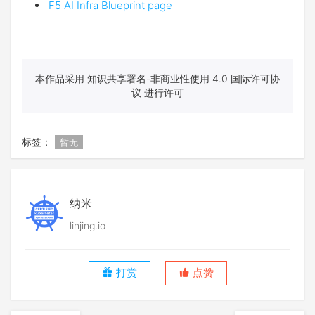
F5 AI Infra Blueprint page
本作品采用 知识共享署名-非商业性使用 4.0 国际许可协
议 进行许可
标签：
暂无
纳米
linjing.io
打赏
点赞