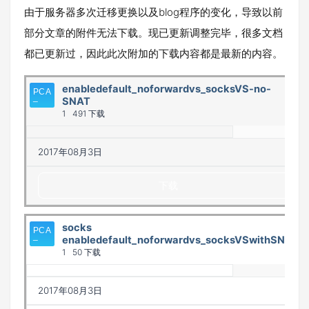
由于服务器多次迁移更换以及blog程序的变化，导致以前
部分文章的附件无法下载。现已更新调整完毕，很多文档
都已更新过，因此此次附加的下载内容都是最新的内容。
enabledefault_noforwardvs_socksVS-no-
SNAT
1
491 下载
2017年08月3日
下载
socks
enabledefault_noforwardvs_socksVSwithSNAT
1
50 下载
2017年08月3日