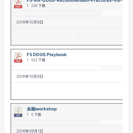
F5-RA-DDoS-Recommended-Practices-vol-2
1
226 下载
2016年10月9日
下载
F5 DDOS Playbook
1
522 下载
2016年10月9日
下载
金融workshop
1
5 下载
2016年09月1日