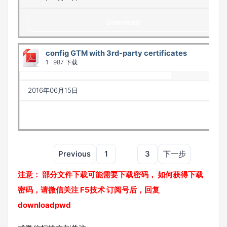
Download
config GTM with 3rd-party certificates
1
987 下载
2016年06月15日
Download
Previous
1
2
3
下一步
注意： 部分文件下载可能需要下载密码， 如何获得下载
密码，请微信关注 F5技术 订阅号后，回复
downloadpwd