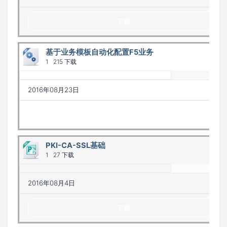
下载
基于业务模板自动化配置F5业务
1
215 下载
2016年08月23日
下载
PKI-CA-SSL基础
1
27 下载
2016年08月4日
下载