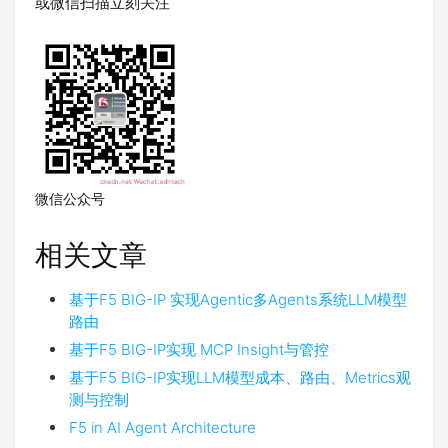
或微信扫描立刻关注
微信公众号
相关文章
基于F5 BIG-IP 实现Agentic多Agents系统LLM模型
路由
基于F5 BIG-IP实现 MCP Insight与管控
基于F5 BIG-IP实现LLM模型成本、路由、Metrics观
测与控制
F5 in AI Agent Architecture