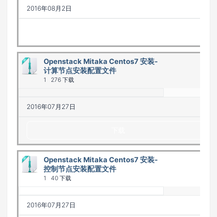
2016年08月2日
下载
Openstack Mitaka Centos7 安装-
计算节点安装配置文件
1
276 下载
2016年07月27日
下载
Openstack Mitaka Centos7 安装-
控制节点安装配置文件
1
40 下载
2016年07月27日