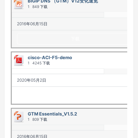
BIGIP DNS （GTM）V12变化速览
1
849 下载
2016年06月15日
下载
cisco-ACI-F5-demo
1
4245 下载
2020年05月2日
下载
GTM Essentials_V1.5.2
1
809 下载
2016年06月15日