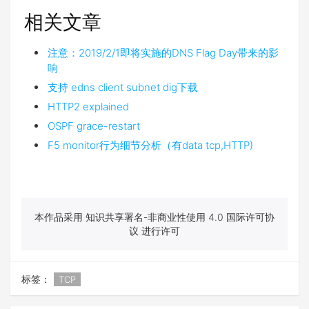
相关文章
注意：2019/2/1即将实施的DNS Flag Day带来的影
响
支持 edns client subnet dig下载
HTTP2 explained
OSPF grace-restart
F5 monitor行为细节分析（有data tcp,HTTP)
本作品采用 知识共享署名-非商业性使用 4.0 国际许可协
议 进行许可
标签：
TCP