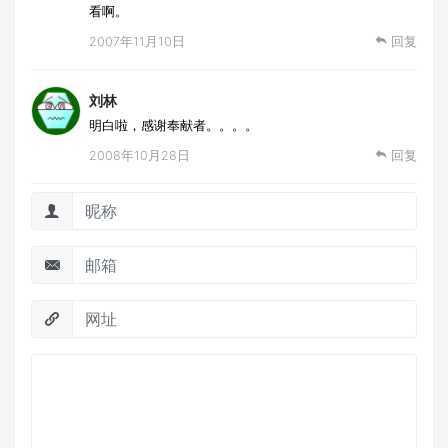
看啊。
2007年11月10日
回复
刘林
明白啦，感谢奉献者。。。。
2008年10月28日
回复