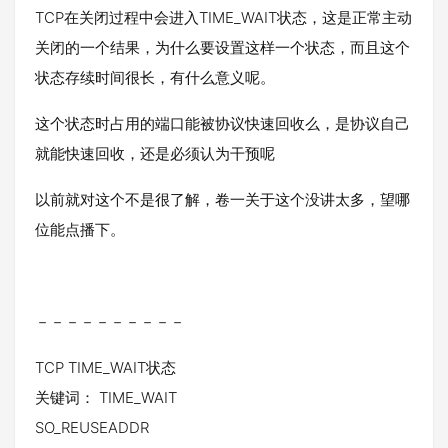
TCP在关闭过程中会进入TIME_WAIT状态，这是正常主动
关闭的一个结果，为什么要设置这样一个状态，而且这个
状态存续时间很长，有什么意义呢。
这个状态时占用的端口能被协议快速回收么，是协议自己
就能快速回收，还是必须认为干预呢
以前就对这个不是很了解，卷一关于这个没讲太多，望哪
位能点播下。
－－－－－－－－－－
TCP TIME_WAIT状态
关键词： TIME_WAIT
SO_REUSEADDR