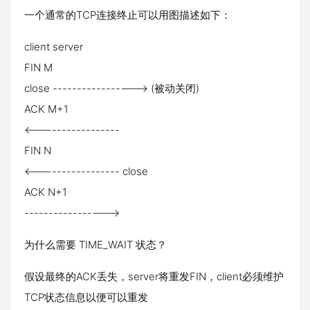
一个通常的TCP连接终止可以用图描述如下：
client server
FIN M
close -----------------> (被动关闭)
ACK M+1
<-----------------
FIN N
<----------------- close
ACK N+1
----------------->
为什么需要 TIME_WAIT 状态？
假设最终的ACK丢失，server将重发FIN，client必须维护
TCP状态信息以便可以重发