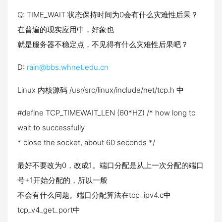
Q: TIME_WAIT 状态保持时间为0会有什么灾难性后果？
在普遍的现实应用中，好象也
就是服务器不稳定点，不见得有什么灾难性后果吧？
D:
rain@bbs.whnet.edu.cn
Linux 内核源码 /usr/src/linux/include/net/tcp.h 中
#define TCP_TIMEWAIT_LEN (60*HZ) /* how long to
wait to successfully
* close the socket, about 60 seconds */
最好不要改为0，改成1。端口分配是从上一次分配的端口
号+1开始分配的，所以一般
不会有什么问题。端口分配算法在tcp_ipv4.c中
tcp_v4_get_port中