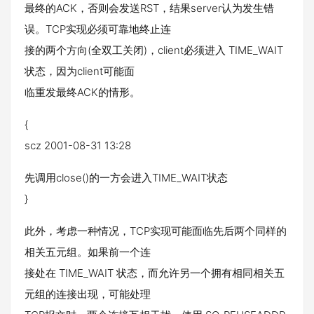
最终的ACK，否则会发送RST，结果server认为发生错
误。TCP实现必须可靠地终止连
接的两个方向(全双工关闭)，client必须进入 TIME_WAIT
状态，因为client可能面
临重发最终ACK的情形。
{
scz 2001-08-31 13:28
先调用close()的一方会进入TIME_WAIT状态
}
此外，考虑一种情况，TCP实现可能面临先后两个同样的
相关五元组。如果前一个连
接处在 TIME_WAIT 状态，而允许另一个拥有相同相关五
元组的连接出现，可能处理