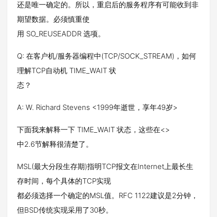
还是唯一确定的。所以，重启后的服务程序有可能收到非
期望数据。必须慎重使
用 SO_REUSEADDR 选项。
Q: 在客户机/服务器编程中(TCP/SOCK_STREAM)，如何
理解TCP自动机 TIME_WAIT 状
态？
A: W. Richard Stevens <1999年逝世，享年49岁>
下面我来解释一下 TIME_WAIT 状态，这些在<>
中2.6节解释很清楚了。
MSL(最大分段生存期)指明TCP报文在Internet上最长生
存时间，每个具体的TCP实现
都必须选择一个确定的MSL值。RFC 1122建议是2分钟，
但BSD传统实现采用了30秒。