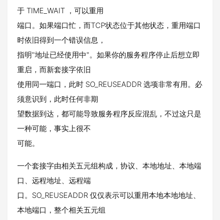
于 TIME_WAIT ，可以重用
端口。如果端口忙，而TCP状态位于其他状态，重用端口
时依旧得到一个错误信息，
指明"地址已经使用中"。如果你的服务程序停止后想立即
重启，而新套接字依旧
使用同一端口，此时 SO_REUSEADDR 选项非常有用。必
须意识到，此时任何非期
望数据到达，都可能导致服务程序反应混乱，不过这只是
一种可能，事实上很不
可能。
一个套接字由相关五元组构成，协议、本地地址、本地端
口、远程地址、远程端
口。SO_REUSEADDR 仅仅表示可以重用本地本地地址、
本地端口，整个相关五元组