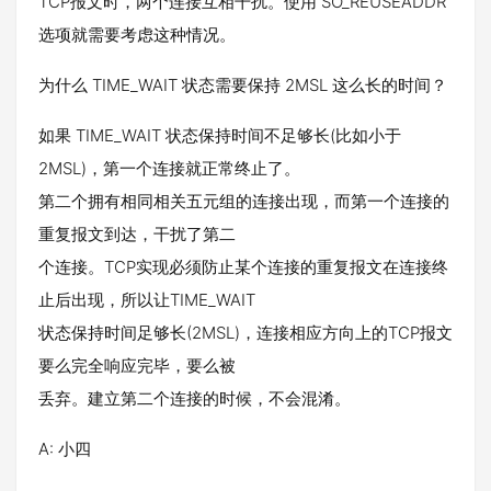
TCP报文时，两个连接互相干扰。使用 SO_REUSEADDR
选项就需要考虑这种情况。
为什么 TIME_WAIT 状态需要保持 2MSL 这么长的时间？
如果 TIME_WAIT 状态保持时间不足够长(比如小于
2MSL)，第一个连接就正常终止了。
第二个拥有相同相关五元组的连接出现，而第一个连接的
重复报文到达，干扰了第二
个连接。TCP实现必须防止某个连接的重复报文在连接终
止后出现，所以让TIME_WAIT
状态保持时间足够长(2MSL)，连接相应方向上的TCP报文
要么完全响应完毕，要么被
丢弃。建立第二个连接的时候，不会混淆。
A: 小四