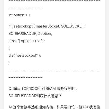
------------------------------------------------------
--------------------
int option = 1;
if ( setsockopt ( masterSocket, SOL_SOCKET,
SO_REUSEADDR, &option,
sizeof( option ) ) < 0 )
{
die( "setsockopt" );
}
------------------------------------------------------
--------------------
Q: 编写 TCP/SOCK_STREAM 服务程序时，
SO_REUSEADDR到底什么意思？
A: 这个套接字选项通知内核，如果端口忙，但TCP状态位