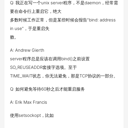
Q: 我正在写一个unix server程序，不是daemon，经常需
要在命令行上重启它，绝大
多数时候工作正常，但是某些时候会报告"bind: address
in use"，于是重启失
败。
A: Andrew Gierth
server程序总是应该在调用bind()之前设置
SO_REUSEADDR套接字选项。至于
TIME_WAIT状态，你无法避免，那是TCP协议的一部分。
Q: 如何避免等待60秒之后才能重启服务
A: Erik Max Francis
使用setsockopt，比如