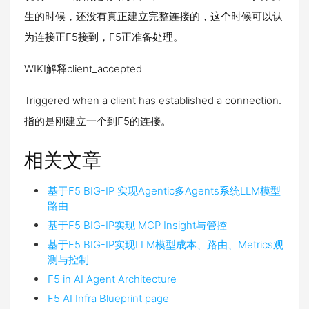
生的时候，还没有真正建立完整连接的，这个时候可以认
为连接正F5接到，F5正准备处理。
WIKI解释client_accepted
Triggered when a client has established a connection.
指的是刚建立一个到F5的连接。
相关文章
基于F5 BIG-IP 实现Agentic多Agents系统LLM模型
路由
基于F5 BIG-IP实现 MCP Insight与管控
基于F5 BIG-IP实现LLM模型成本、路由、Metrics观
测与控制
F5 in AI Agent Architecture
F5 AI Infra Blueprint page