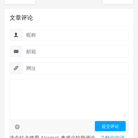
文章评论
这个站点使用 Akismet 来减少垃圾评论。
了解你的评