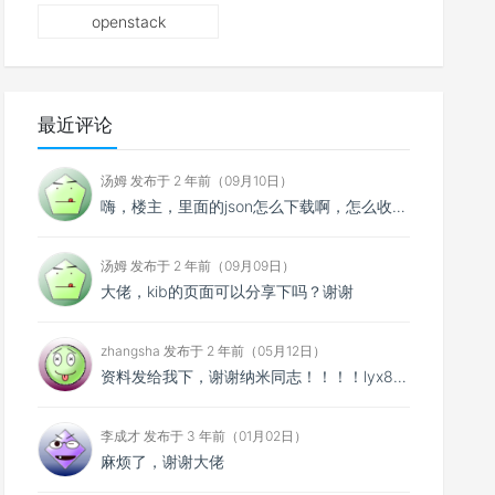
openstack
最近评论
汤姆 发布于 2 年前（09月10日）
嗨，楼主，里面的json怎么下载啊，怎么收费啊？
汤姆 发布于 2 年前（09月09日）
大佬，kib的页面可以分享下吗？谢谢
zhangsha 发布于 2 年前（05月12日）
资料发给我下，谢谢纳米同志！！！！lyx895@qq.com
李成才 发布于 3 年前（01月02日）
麻烦了，谢谢大佬