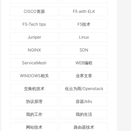
CISCO资源
F5 with ELK
F5-Tech tips
F5技术
Juniper
Linux
NGINX
SDN
ServiceMesh
WEB编程
WINDOWS相关
业界文章
交换机技术
化云为雨/Openstack
协议原理
容器/k8s
我的工作
我的生活
网站技术
路由器技术