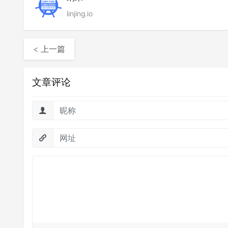
linjing.io
< 上一篇
文章评论