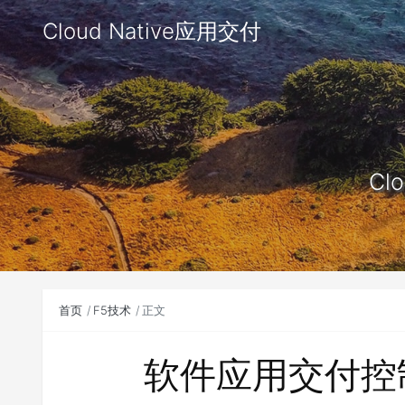
Cloud Native应用交付
Clo
首页
F5技术
正文
软件应用交付控