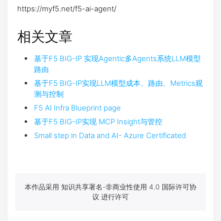
https://myf5.net/f5-ai-agent/
相关文章
基于F5 BIG-IP 实现Agentic多Agents系统LLM模型
路由
基于F5 BIG-IP实现LLM模型成本、路由、Metrics观
测与控制
F5 AI Infra Blueprint page
基于F5 BIG-IP实现 MCP Insight与管控
Small step in Data and AI- Azure Certificated
本作品采用 知识共享署名-非商业性使用 4.0 国际许可协
议 进行许可