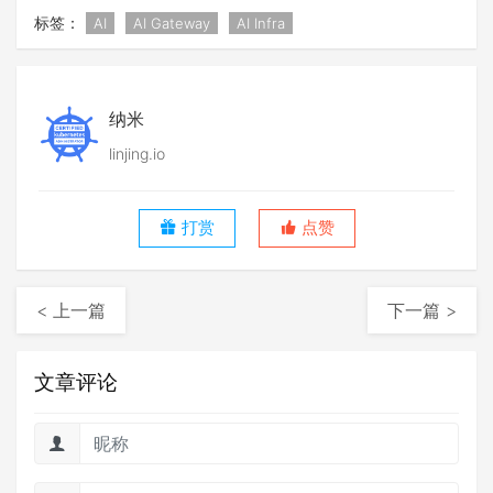
标签：
AI
AI Gateway
AI Infra
纳米
linjing.io
打赏
点赞
< 上一篇
下一篇 >
文章评论