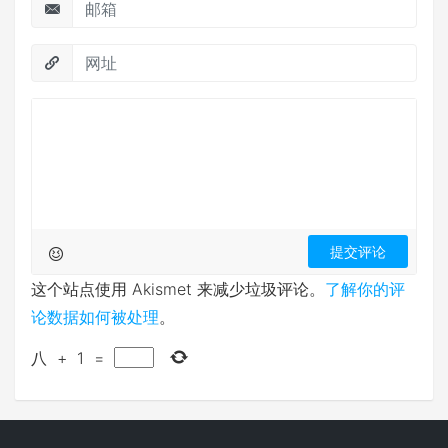
这个站点使用 Akismet 来减少垃圾评论。
了解你的评
论数据如何被处理
。
八
+
1
=