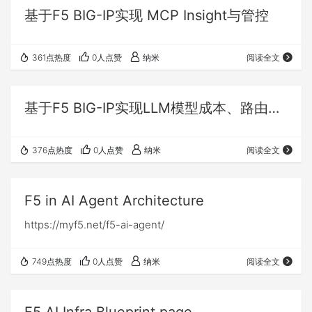
基于F5 BIG-IP实现 MCP Insight与管控
361点热度
0人点赞
纳米
阅读全文
基于F5 BIG-IP实现LLM模型成本、路由、Metrics观测与控制
376点热度
0人点赞
纳米
阅读全文
F5 in AI Agent Architecture
https://myf5.net/f5-ai-agent/
749点热度
0人点赞
纳米
阅读全文