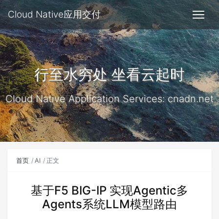
Cloud Native应用交付
行至水穷处 坐看云起时
Cloud Native Application Services: cnadn.net
首页
AI
正文
基于F5 BIG-IP 实现Agentic多
Agents系统LLM模型路由