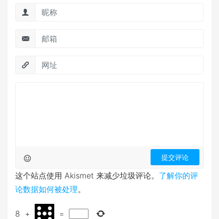
这个站点使用 Akismet 来减少垃圾评论。
了解你的评
论数据如何被处理
。
8
+
=