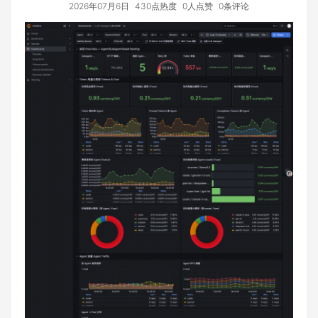
2026年07月6日
430点热度
0人点赞
0条评论