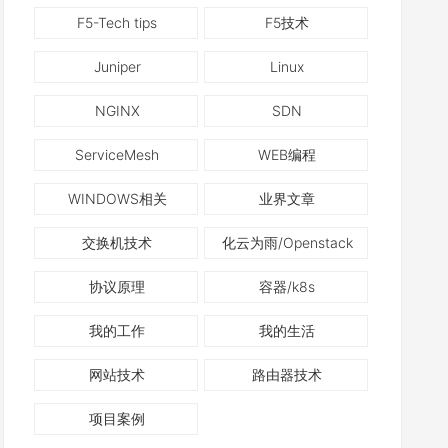
F5-Tech tips
F5技术
Juniper
Linux
NGINX
SDN
ServiceMesh
WEB编程
WINDOWS相关
业界文章
交换机技术
化云为雨/Openstack
协议原理
容器/k8s
我的工作
我的生活
网站技术
路由器技术
项目案例