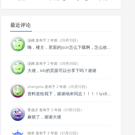
最近评论
汤姆 发布于 2 年前（09月10日）
嗨，楼主，里面的json怎么下载啊，怎么收费啊？
汤姆 发布于 2 年前（09月09日）
大佬，kib的页面可以分享下吗？谢谢
zhangsha 发布于 2 年前（05月12日）
资料发给我下，谢谢纳米同志！！！！lyx895@qq.com
李成才 发布于 3 年前（01月02日）
麻烦了，谢谢大佬
纳米 发布于 3 年前（01月02日）