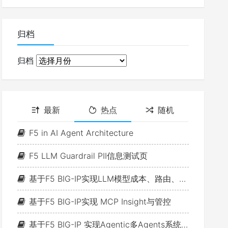
归档
归档
最新
热点
随机
F5 in AI Agent Architecture
F5 LLM Guardrail PII信息测试页
基于F5 BIG-IP实现LLM模型成本、路由、Metrics观测与控制
基于F5 BIG-IP实现 MCP Insight与管控
基于F5 BIG-IP 实现Agentic多Agents系统LLM模型路由